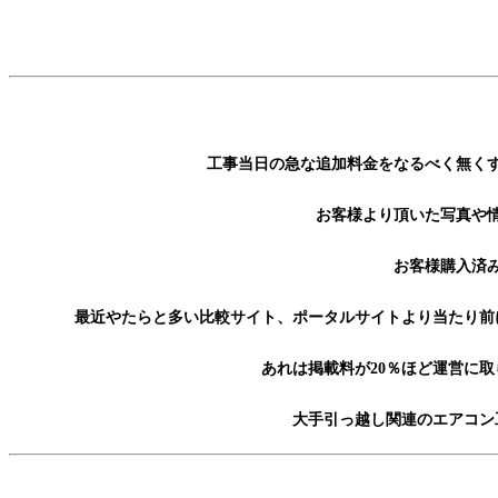
工事当日の急な追加料金をなるべく無く
お客様より頂いた写真や
お客様購入済
最近やたらと多い比較サイト、ポータルサイトより当たり前
あれは掲載料が20％ほど運営に
大手引っ越し関連のエアコン