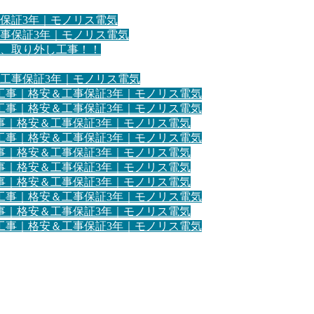
保証3年｜モノリス電気
事保証3年｜モノリス電気
、取り外し工事！！
工事保証3年｜モノリス電気
工事｜格安＆工事保証3年｜モノリス電気
工事｜格安＆工事保証3年｜モノリス電気
事｜格安＆工事保証3年｜モノリス電気
工事｜格安＆工事保証3年｜モノリス電気
事｜格安＆工事保証3年｜モノリス電気
事｜格安＆工事保証3年｜モノリス電気
事｜格安＆工事保証3年｜モノリス電気
工事｜格安＆工事保証3年｜モノリス電気
事｜格安＆工事保証3年｜モノリス電気
工事｜格安＆工事保証3年｜モノリス電気