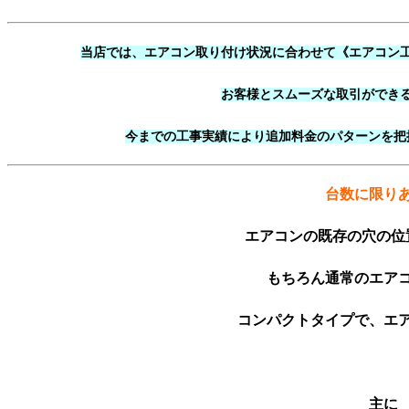
当店では、エアコン取り付け状況に合わせて《エアコン
お客様とスムーズな取引ができ
今までの工事実績により追加料金のパターンを把
台数に限り
エアコンの既存の穴の位
もちろん通常のエア
コンパクトタイプで、エ
主に