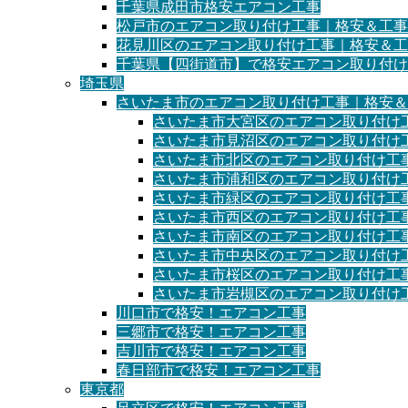
千葉県成田市格安エアコン工事
松戸市のエアコン取り付け工事｜格安＆工事
花見川区のエアコン取り付け工事｜格安＆工
千葉県【四街道市】で格安エアコン取り付け
埼玉県
さいたま市のエアコン取り付け工事｜格安＆
さいたま市大宮区のエアコン取り付け
さいたま市見沼区のエアコン取り付け
さいたま市北区のエアコン取り付け工
さいたま市浦和区のエアコン取り付け
さいたま市緑区のエアコン取り付け工
さいたま市西区のエアコン取り付け工
さいたま市南区のエアコン取り付け工
さいたま市中央区のエアコン取り付け
さいたま市桜区のエアコン取り付け工
さいたま市岩槻区のエアコン取り付け
川口市で格安！エアコン工事
三郷市で格安！エアコン工事
吉川市で格安！エアコン工事
春日部市で格安！エアコン工事
東京都